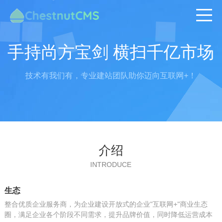
手持尚方宝剑 横扫千亿市场
技术有我们有，专业建站团队助你迈向互联网+！
介绍
INTRODUCE
生态
整合优质企业服务商，为企业建设开放式的企业"互联网+"商业生态
圈，满足企业各个阶段不同需求，提升品牌价值，同时降低运营成本