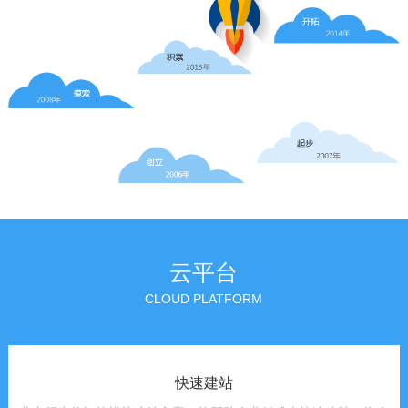
云平台
CLOUD PLATFORM
快速建站