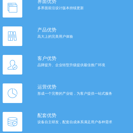
界面优势
多界面前沿设计版本持续更新
产品优势
高大上的完美用户体验
客户优势
品牌提升、企业转型升级提供最佳推广环境
运营优势
形成一个完整的产业链，为客户提供一站式服务
配套优势
设备自主研发，配套自成体系满足用户各种需求