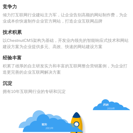
竞争力
倾力打互联网行业建站主力军，让企业告别高额的网站制作费，为企
业成本价快速制作企业官方网站，打造企业互联网品牌
技术积累
以ChestnutCMS架构为基础，开发业内领先的智能响应式技术和网站
建设方案为企业提供多元、高效、快速的网站建设方案
经验丰富
积累了雄厚的自主研发实力和丰富的互联网整合营销案例，为企业打
造更完善的企业互联网解决方案
沉淀
拥有10年互联网行业的专研和沉淀