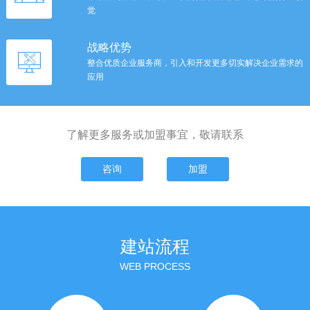
觉
战略优势
整合优质企业服务商，引入和开发更多切实解决企业需求的
应用
了解更多服务或加盟事宜，敬请联系
咨询
加盟
建站流程
WEB PROCESS