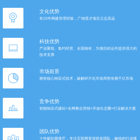
文化优势
有10年网建管理经验，广纳贤才项目立志高远
科技优势
产业聚焦、集约经营、全国独有，为项目的运作提供强大的
技术支撑
市场前景
拥有核心响应式技术，破解碎片化市场局势坐拥千亿市场
竞争优势
智能响应式建站+全网整合营销+开放生态圈+行业解决方案
团队优势
十年砺剑展锋芒，专注互联网资深研发团队，敏锐的行业嗅