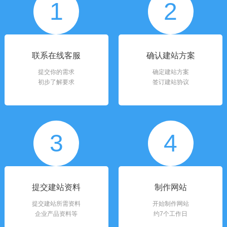
1
2
联系在线客服
确认建站方案
提交你的需求
确定建站方案
初步了解要求
签订建站协议
3
4
提交建站资料
制作网站
提交建站所需资料
开始制作网站
企业产品资料等
约7个工作日