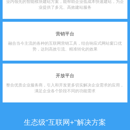
业内领先的智能模块建站方案，能帮助企业低成本快速建站，为企
业提供了多元、高效建站服务
营销平台
融合当今主流的各种的互联网营销工具，结合响应式网站窗口优
势，达到高效引流、精准转化的效果
开放平台
整合优质企业服务商，引入和开发更多切实解决企业需求的应用，
满足企业各个阶段不同的功能需求
生态级"互联网+"解决方案