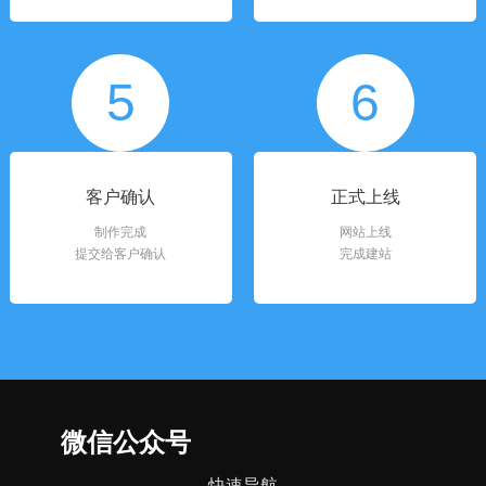
5
6
客户确认
正式上线
制作完成
网站上线
提交给客户确认
完成建站
微信公众号
快速导航