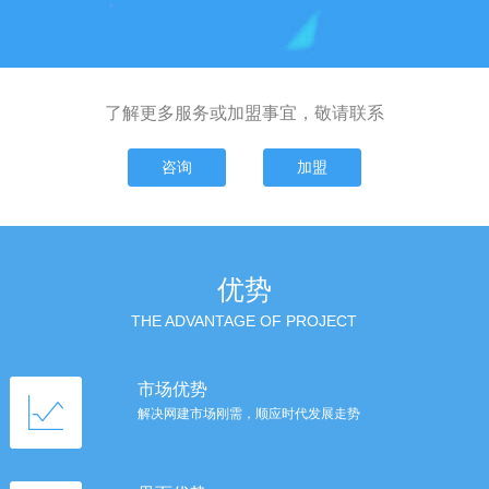
了解更多服务或加盟事宜，敬请联系
咨询
加盟
优势
THE ADVANTAGE OF PROJECT
市场优势
解决网建市场刚需，顺应时代发展走势