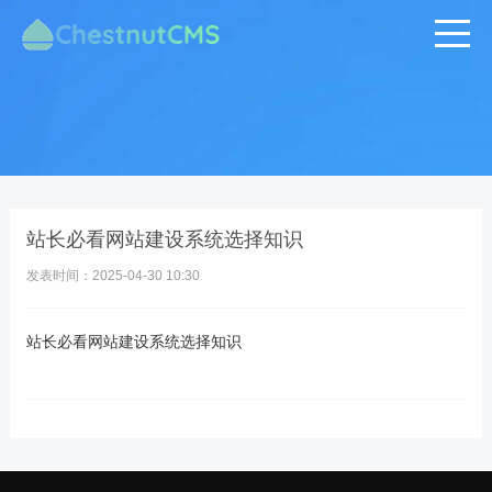
站长必看网站建设系统选择知识
发表时间：2025-04-30 10:30
站长必看网站建设系统选择知识