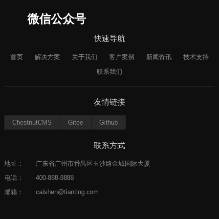
微信公众号
快速导航
首页
解决方案
关于我们
客户案例
新闻资讯
技术支持
联系我们
友情链接
ChestnutCMS
Gitee
Github
联系方式
地址：
广东省广州市番禺区玉沙路金城国际大厦
电话：
400-888-8888
邮箱：
caishen@tianting.com