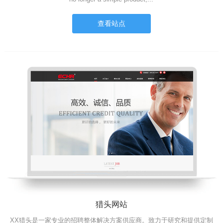
查看站点
猎头网站
XX猎头是一家专业的招聘整体解决方案供应商。致力于研究和提供定制