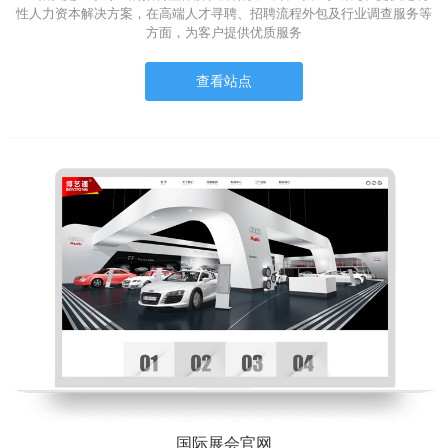
性人力资本解决方案，在高端人才寻聘、招聘流程外包及行业调查服务等
方面，为客户提供优质服务
查看站点
国际展会官网