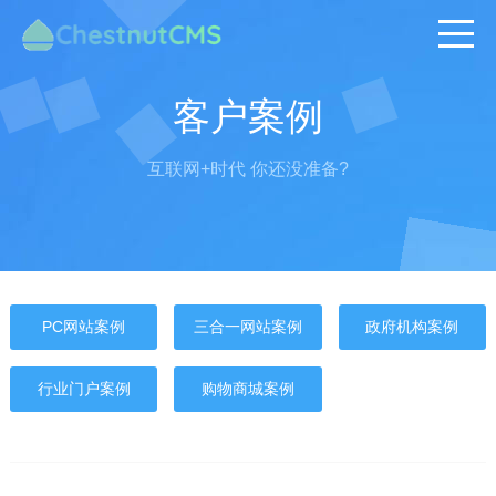
客户案例
互联网+时代 你还没准备?
PC网站案例
三合一网站案例
政府机构案例
行业门户案例
购物商城案例