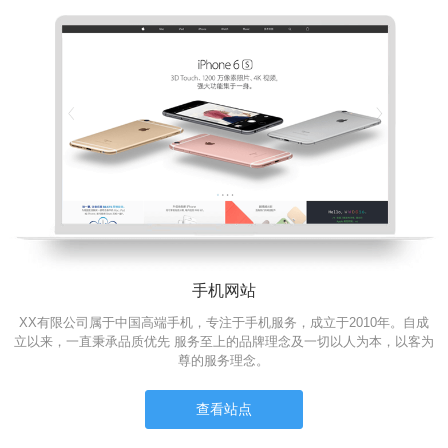
手机网站
XX有限公司属于中国高端手机，专注于手机服务，成立于2010年。自成
立以来，一直秉承品质优先 服务至上的品牌理念及一切以人为本，以客为
尊的服务理念。
查看站点