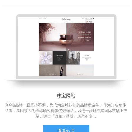
珠宝网站
XX钻品牌一直坚持不懈，为成为全球认知的品牌所奋斗。作为知名奢侈
品牌，集团致力为全球顾客提供优秀饰品，以进一步确立其国际市场上声
望。源自「真挚 ‧ 品质」历久不变...
查看站点