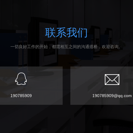
联系我们
一切良好工作的开始，都需相互之间的沟通搭桥，欢迎咨询。
190785909
190785909@qq.com