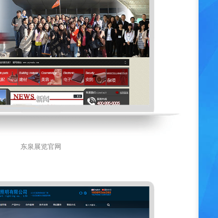
东泉展览官网