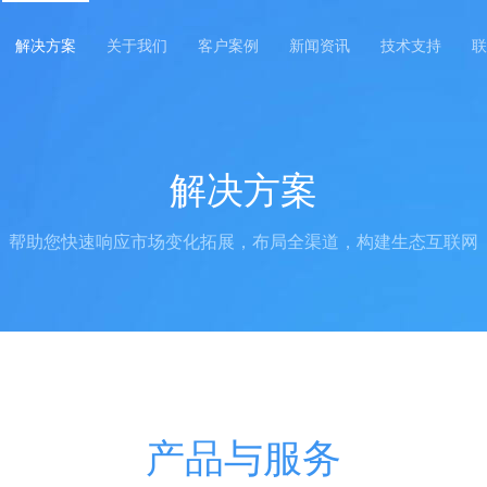
解决方案
关于我们
客户案例
新闻资讯
技术支持
联
解决方案
帮助您快速响应市场变化拓展，布局全渠道，构建生态互联网
产品与服务