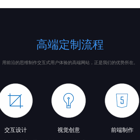
高端定制流程
用前沿的思维制作交互式用户体验的高端网站，正是我们的优势所在。
交互设计
视觉创意
前端制作