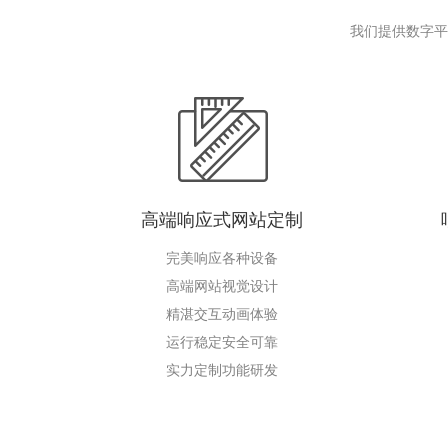
我们提供数字平
高端响应式网站定制
完美响应各种设备
高端网站视觉设计
精湛交互动画体验
运行稳定安全可靠
实力定制功能研发