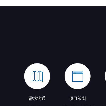
需求沟通
项目策划