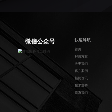
快速导航
微信公众号
首页
解决方案
关于我们
客户案例
新闻资讯
技术支持
联系我们