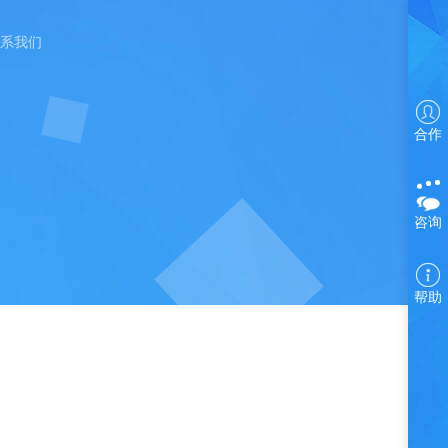
系我们
合作
咨询
帮助