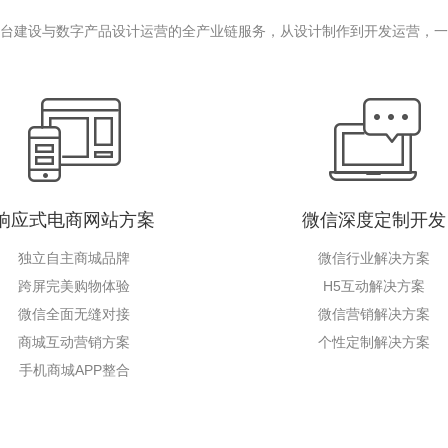
台建设与数字产品设计运营的全产业链服务，从设计制作到开发运营，一
响应式电商网站方案
微信深度定制开发
独立自主商城品牌
微信行业解决方案
跨屏完美购物体验
H5互动解决方案
微信全面无缝对接
微信营销解决方案
商城互动营销方案
个性定制解决方案
手机商城APP整合