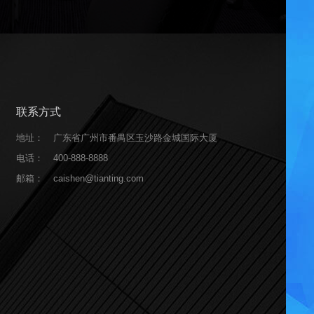
联系方式
地址：
广东省广州市番禺区玉沙路金城国际大厦
电话：
400-888-8888
邮箱：
caishen@tianting.com