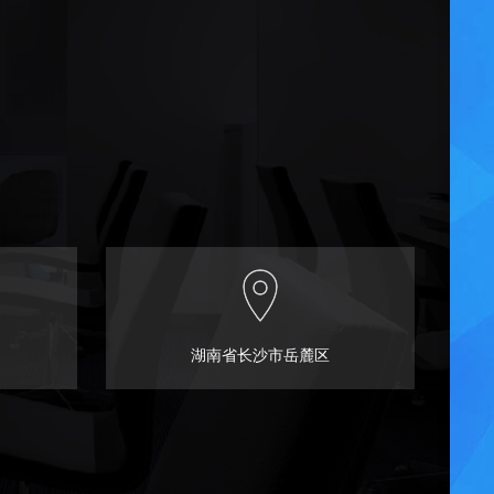
湖南省长沙市岳麓区