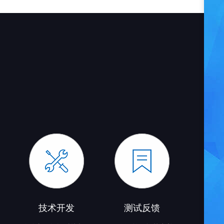
技术开发
测试反馈