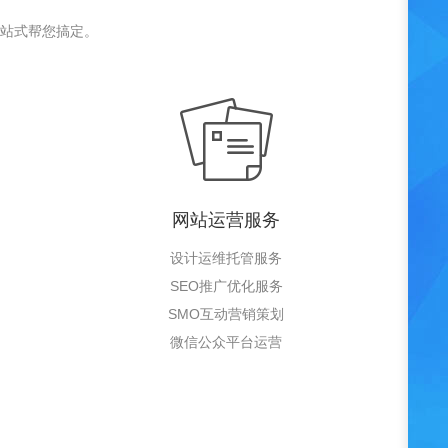
站式帮您搞定。
网站运营服务
设计运维托管服务
SEO推广优化服务
SMO互动营销策划
微信公众平台运营