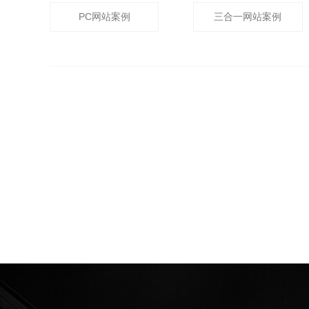
PC网站案例
三合一网站案例