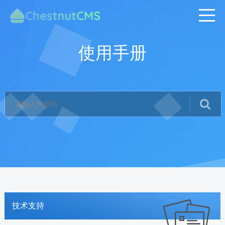
使用手册
技术支持