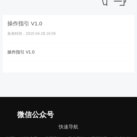
操作指引 V1.0
发表时间：2025-04-28 16:59
操作指引 V1.0
微信公众号
快速导航