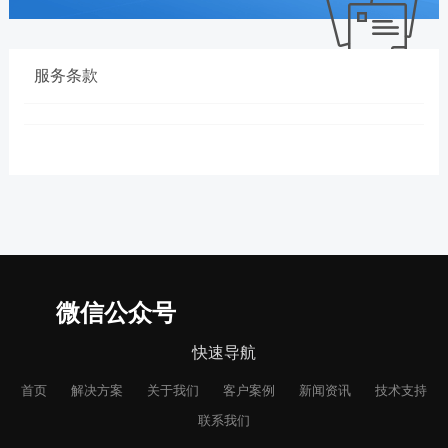
服务条款
微信公众号
快速导航
首页
解决方案
关于我们
客户案例
新闻资讯
技术支持
联系我们