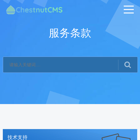
服务条款
技术支持