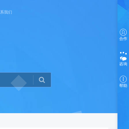
系我们
合作
咨询
帮助