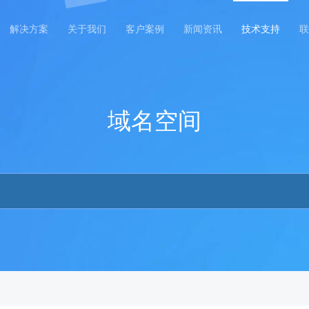
解决方案
关于我们
客户案例
新闻资讯
技术支持
联
域名空间