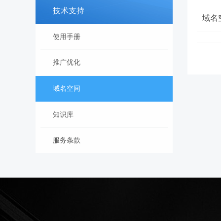
技术支持
域名
使用手册
推广优化
域名空间
知识库
服务条款